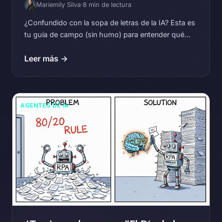
Mariemily Silva
·
8 min de lectura
¿Confundido con la sopa de letras de la IA? Esta es
tu guía de campo (sin humo) para entender qué...
Leer más →
AGENTES DE IA