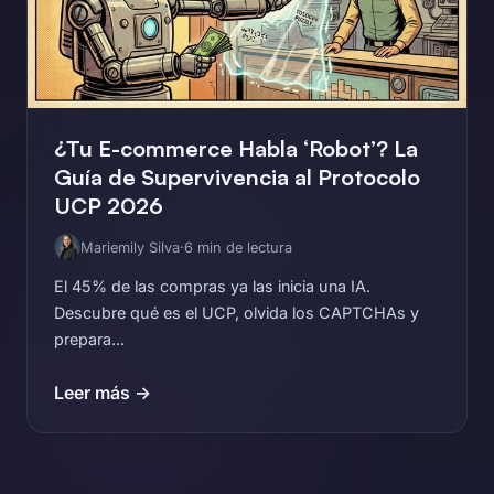
¿Tu E-commerce Habla ‘Robot’? La
Guía de Supervivencia al Protocolo
UCP 2026
Mariemily Silva
·
6 min de lectura
El 45% de las compras ya las inicia una IA.
Descubre qué es el UCP, olvida los CAPTCHAs y
prepara...
Leer más →