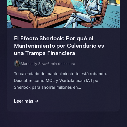
El Efecto Sherlock: Por qué el
Mantenimiento por Calendario es
una Trampa Financiera
Mariemily Silva
·
6 min de lectura
Tu calendario de mantenimiento te está robando.
Descubre cómo MOL y Wärtsilä usan IA tipo
Sherlock para ahorrar millones en...
Leer más →