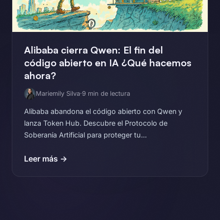
Alibaba cierra Qwen: El fin del
código abierto en IA ¿Qué hacemos
ahora?
Mariemily Silva
·
9 min de lectura
Alibaba abandona el código abierto con Qwen y
lanza Token Hub. Descubre el Protocolo de
Soberanía Artificial para proteger tu...
Leer más →