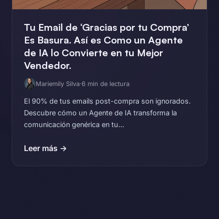
Tu Email de ‘Gracias por tu Compra’
Es Basura. Así es Como un Agente
de IA lo Convierte en tu Mejor
Vendedor.
Mariemily Silva
·
6 min de lectura
El 90% de tus emails post-compra son ignorados.
Descubre cómo un Agente de IA transforma la
comunicación genérica en tu...
Leer más →