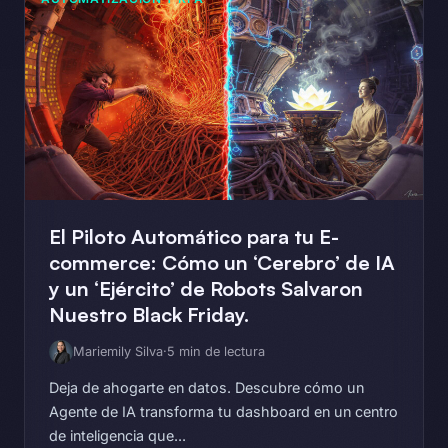
El Piloto Automático para tu E-
commerce: Cómo un ‘Cerebro’ de IA
y un ‘Ejército’ de Robots Salvaron
Nuestro Black Friday.
Mariemily Silva
·
5 min de lectura
Deja de ahogarte en datos. Descubre cómo un
Agente de IA transforma tu dashboard en un centro
de inteligencia que...