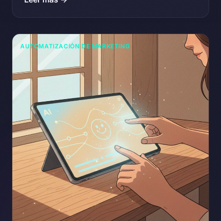
AUTOMATIZACIÓN DE MARKETING