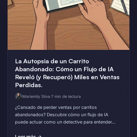
La Autopsia de un Carrito
Abandonado: Cómo un Flujo de IA
Reveló (y Recuperó) Miles en Ventas
Perdidas.
Mariemily Silva
·
7 min de lectura
¿Cansado de perder ventas por carritos
abandonados? Descubre cómo un flujo de IA
puede actuar como un detective para entender...
Leer más →