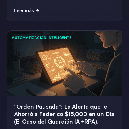
Leer más →
AUTOMATIZACIÓN INTELIGENTE
“Orden Pausada”: La Alerta que le
Ahorró a Federico $15,000 en un Día
(El Caso del Guardián IA+RPA).