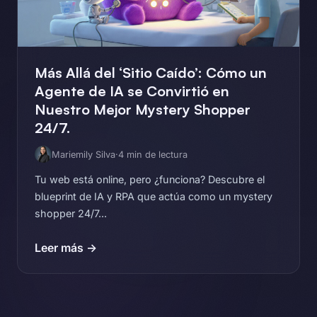
Más Allá del ‘Sitio Caído’: Cómo un
Agente de IA se Convirtió en
Nuestro Mejor Mystery Shopper
24/7.
Mariemily Silva
·
4 min de lectura
Tu web está online, pero ¿funciona? Descubre el
blueprint de IA y RPA que actúa como un mystery
shopper 24/7...
Leer más →