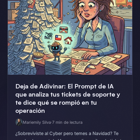
Deja de Adivinar: El Prompt de IA
que analiza tus tickets de soporte y
te dice qué se rompió en tu
operación
Mariemily Silva
·
7 min de lectura
¿Sobreviviste al Cyber pero temes a Navidad? Te