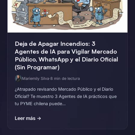
Deja de Apagar Incendios: 3
Agentes de IA para Vigilar Mercado
Público, WhatsApp y el Diario Oficial
(Sin Programar)
Mariemily Silva
·
8 min de lectura
¿Atrapado revisando Mercado Público y el Diario
Oficial? Te muestro 3 Agentes de IA prácticos que
tu PYME chilena puede...
Leer más →