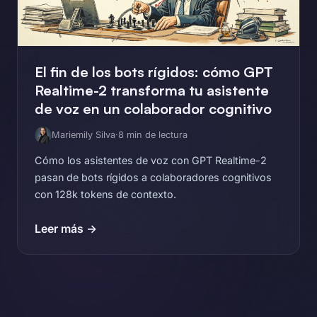
El fin de los bots rígidos: cómo GPT
Realtime-2 transforma tu asistente
de voz en un colaborador cognitivo
Mariemily Silva
·
8 min de lectura
Cómo los asistentes de voz con GPT Realtime-2
pasan de bots rígidos a colaboradores cognitivos
con 128k tokens de contexto.
Leer más →