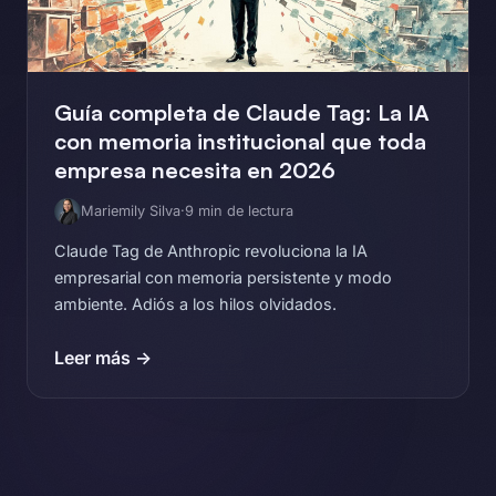
Guía completa de Claude Tag: La IA
con memoria institucional que toda
empresa necesita en 2026
Mariemily Silva
·
9 min de lectura
Claude Tag de Anthropic revoluciona la IA
empresarial con memoria persistente y modo
ambiente. Adiós a los hilos olvidados.
Leer más →