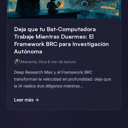
Deja que tu Bat-Computadora
Trabaje Mientras Duermes: El
Framework BRC para Investigación
Autónoma
Mariemily Silva
·
8 min de lectura
Deep Research Max y el Framework BRC
transforman la velocidad en profundidad: deja que
la IA realice due diligence mientras...
Leer más →