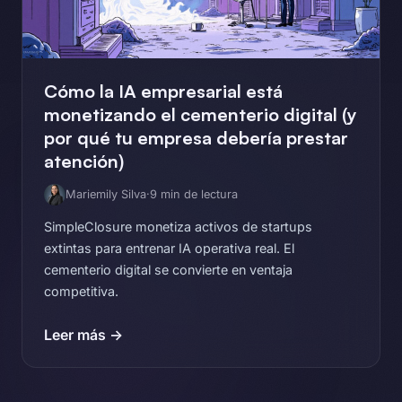
Cómo la IA empresarial está
monetizando el cementerio digital (y
por qué tu empresa debería prestar
atención)
Mariemily Silva
·
9 min de lectura
SimpleClosure monetiza activos de startups
extintas para entrenar IA operativa real. El
cementerio digital se convierte en ventaja
competitiva.
Leer más →