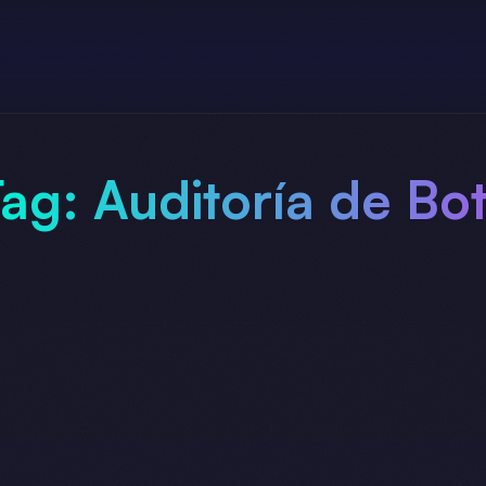
Tag:
Auditoría de Bo