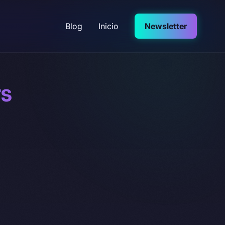
Blog
Inicio
Newsletter
ts