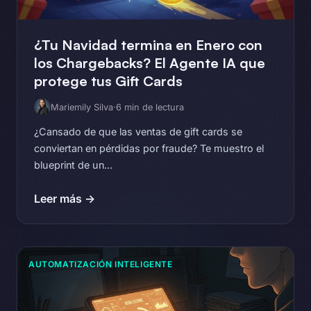
¿Tu Navidad termina en Enero con
los Chargebacks? El Agente IA que
protege tus Gift Cards
Mariemily Silva
·
6 min de lectura
¿Cansado de que las ventas de gift cards se
conviertan en pérdidas por fraude? Te muestro el
blueprint de un...
Leer más →
AUTOMATIZACIÓN INTELIGENTE