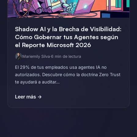
Shadow AI y la Brecha de Visibilidad:
Cómo Gobernar tus Agentes según
el Reporte Microsoft 2026
Mariemily Silva
·
6 min de lectura
El 29% de tus empleados usa agentes IA no
autorizados. Descubre cómo la doctrina Zero Trust
te ayudará a auditar...
Leer más →