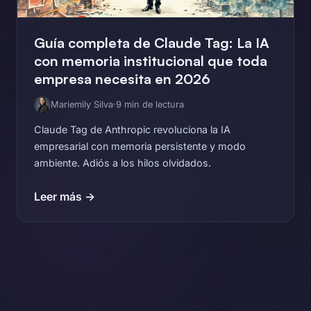
Guía completa de Claude Tag: La IA
con memoria institucional que toda
empresa necesita en 2026
Mariemily Silva
·
9 min de lectura
Claude Tag de Anthropic revoluciona la IA
empresarial con memoria persistente y modo
ambiente. Adiós a los hilos olvidados.
Leer más →