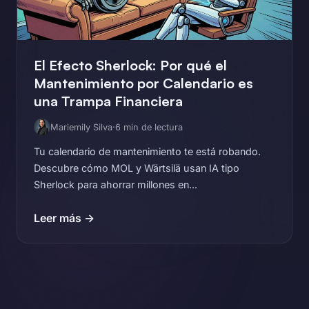
El Efecto Sherlock: Por qué el
Mantenimiento por Calendario es
una Trampa Financiera
Mariemily Silva
·
6 min de lectura
Tu calendario de mantenimiento te está robando.
Descubre cómo MOL y Wärtsilä usan IA tipo
Sherlock para ahorrar millones en...
Leer más →