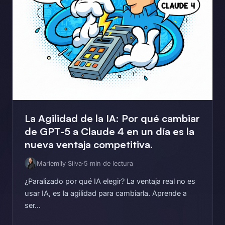
La Agilidad de la IA: Por qué cambiar
de GPT-5 a Claude 4 en un día es la
nueva ventaja competitiva.
Mariemily Silva
·
5 min de lectura
¿Paralizado por qué IA elegir? La ventaja real no es
usar IA, es la agilidad para cambiarla. Aprende a
ser...