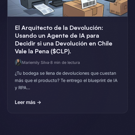
El Arquitecto de la Devolución:
Usando un Agente de IA para
Decidir si una Devolución en Chile
Vale la Pena ($CLP).
Mariemily Silva
·
8 min de lectura
¿Tu bodega se llena de devoluciones que cuestan
más que el producto? Te entrego el blueprint de IA
y RPA...
Leer más →