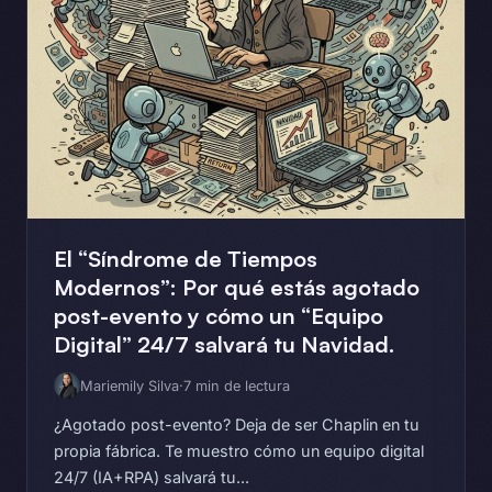
El “Síndrome de Tiempos
Modernos”: Por qué estás agotado
post-evento y cómo un “Equipo
Digital” 24/7 salvará tu Navidad.
Mariemily Silva
·
7 min de lectura
¿Agotado post-evento? Deja de ser Chaplin en tu
propia fábrica. Te muestro cómo un equipo digital
24/7 (IA+RPA) salvará tu...