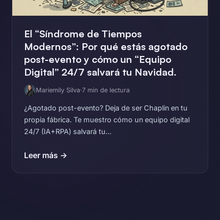
El “Síndrome de Tiempos
Modernos”: Por qué estás agotado
post-evento y cómo un “Equipo
Digital” 24/7 salvará tu Navidad.
Mariemily Silva
·
7 min de lectura
¿Agotado post-evento? Deja de ser Chaplin en tu
propia fábrica. Te muestro cómo un equipo digital
24/7 (IA+RPA) salvará tu...
Leer más →