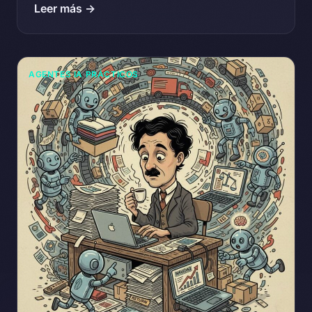
Leer más →
AGENTES IA PRÁCTICOS