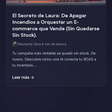
El Secreto de Laura: De Apagar
Incendios a Orquestar un E-
commerce que Vende (Sin Quedarse
Sin Stock).
Mariemily Silva
·
6 min de lectura
Tu campaña más rentable se quedó sin stock. De
nuevo. Descubre cómo una IA conecta tu ROAS a
tu inventario...
Leer más →