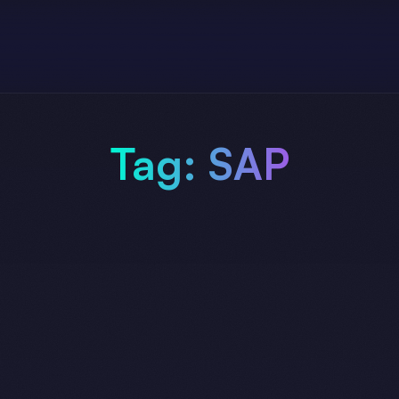
Tag:
SAP