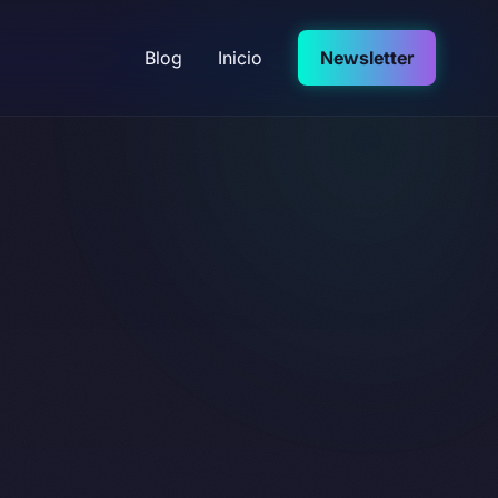
Blog
Inicio
Newsletter