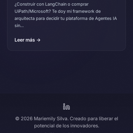
¿Construir con LangChain o comprar
UiPath/Microsoft? Te doy mi framework de
arquitecta para decidir tu plataforma de Agentes IA
sin...
Leer más →
© 2026 Mariemily Silva. Creado para liberar el
potencial de los innovadores.