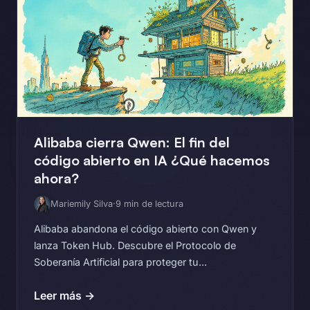
Alibaba cierra Qwen: El fin del
código abierto en IA ¿Qué hacemos
ahora?
Mariemily Silva
·
9 min de lectura
Alibaba abandona el código abierto con Qwen y
lanza Token Hub. Descubre el Protocolo de
Soberanía Artificial para proteger tu...
Leer más →