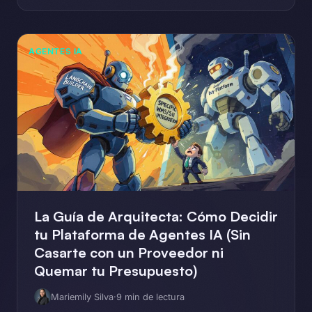
AGENTES IA
La Guía de Arquitecta: Cómo Decidir
tu Plataforma de Agentes IA (Sin
Casarte con un Proveedor ni
Quemar tu Presupuesto)
Mariemily Silva
·
9 min de lectura