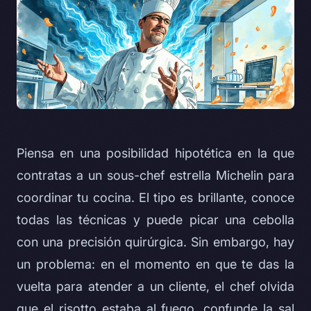
Piensa en una posibilidad hipotética en la que
contratas a un sous-chef estrella Michelin para
coordinar tu cocina. El tipo es brillante, conoce
todas las técnicas y puede picar una cebolla
con una precisión quirúrgica. Sin embargo, hay
un problema: en el momento en que te das la
vuelta para atender a un cliente, el chef olvida
que el risotto estaba al fuego, confunde la sal