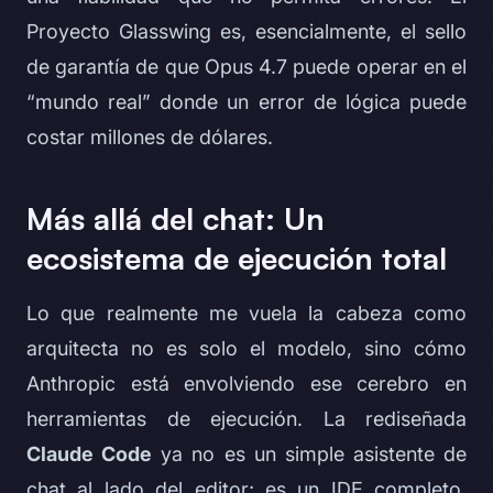
Proyecto Glasswing es, esencialmente, el sello
de garantía de que Opus 4.7 puede operar en el
“mundo real” donde un error de lógica puede
costar millones de dólares.
Más allá del chat: Un
ecosistema de ejecución total
Lo que realmente me vuela la cabeza como
arquitecta no es solo el modelo, sino cómo
Anthropic está envolviendo ese cerebro en
herramientas de ejecución. La rediseñada
Claude Code
ya no es un simple asistente de
chat al lado del editor; es un IDE completo.