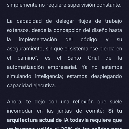
simplemente no requiere supervisión constante.
La capacidad de delegar flujos de trabajo
extensos, desde la concepción del diseño hasta
la implementación del código y su
aseguramiento, sin que el sistema “se pierda en
el camino”, es el Santo Grial de la
automatización empresarial. Ya no estamos
simulando inteligencia; estamos desplegando
capacidad ejecutiva.
Ahora, te dejo con una reflexión que suele
incomodar en las juntas de comité:
Si tu
arquitectura actual de IA todavía requiere que