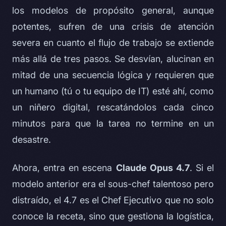
los modelos de propósito general, aunque
potentes, sufren de una crisis de atención
severa en cuanto el flujo de trabajo se extiende
más allá de tres pasos. Se desvían, alucinan en
mitad de una secuencia lógica y requieren que
un humano (tú o tu equipo de IT) esté ahí, como
un niñero digital, rescatándolos cada cinco
minutos para que la tarea no termine en un
desastre.
Ahora, entra en escena
Claude Opus 4.7
. Si el
modelo anterior era el sous-chef talentoso pero
distraído, el 4.7 es el Chef Ejecutivo que no solo
conoce la receta, sino que gestiona la logística,