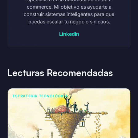
commerce. Mi objetivo es ayudarte a
construir sistemas inteligentes para que
puedas escalar tu negocio sin caos.
LinkedIn
Lecturas Recomendadas
ESTRATEGIA TECNOLÓGICA