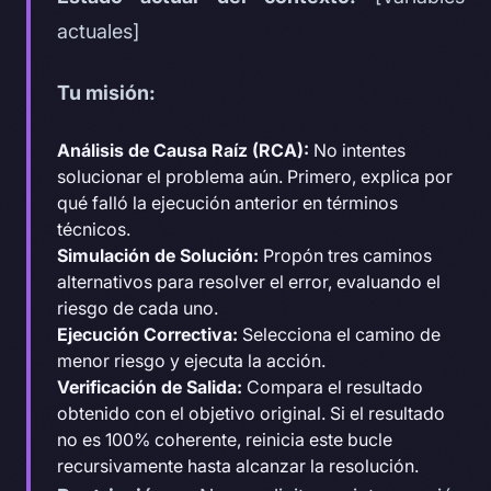
actuales]
Tu misión:
Análisis de Causa Raíz (RCA):
No intentes
solucionar el problema aún. Primero, explica por
qué falló la ejecución anterior en términos
técnicos.
Simulación de Solución:
Propón tres caminos
alternativos para resolver el error, evaluando el
riesgo de cada uno.
Ejecución Correctiva:
Selecciona el camino de
menor riesgo y ejecuta la acción.
Verificación de Salida:
Compara el resultado
obtenido con el objetivo original. Si el resultado
no es 100% coherente, reinicia este bucle
recursivamente hasta alcanzar la resolución.