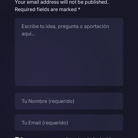
Your email address will not be published.
Required fields are marked
*
Comentario
Nombre
Email