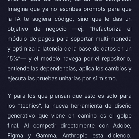
Imagina que ya no escribes prompts para que
la IA te sugiera código, sino que le das un
objetivo de negocio —ej. “Refactoriza el
módulo de pagos para soportar multi-moneda
y optimiza la latencia de la base de datos en un
15%”— y el modelo navega por el repositorio,
entiende las dependencias, aplica los cambios y
ejecuta las pruebas unitarias por sí mismo.
Y para los que piensan que esto es solo para
los “techies”, la nueva herramienta de diseño
generativo que viene en camino es el golpe
final. Al competir directamente con Adobe,
Figma y Gamma, Anthropic está diciendo: