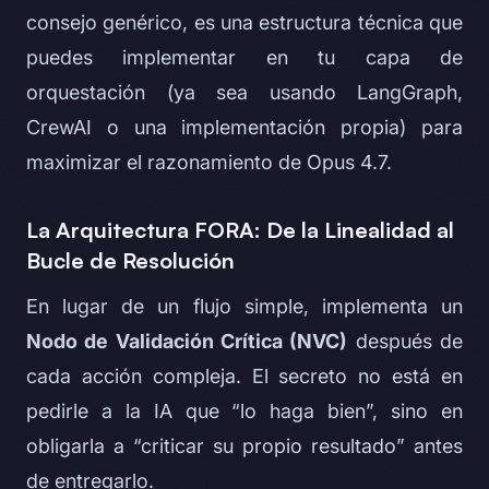
consejo genérico, es una estructura técnica que
puedes implementar en tu capa de
orquestación (ya sea usando LangGraph,
CrewAI o una implementación propia) para
maximizar el razonamiento de Opus 4.7.
La Arquitectura FORA: De la Linealidad al
Bucle de Resolución
En lugar de un flujo simple, implementa un
Nodo de Validación Crítica (NVC)
después de
cada acción compleja. El secreto no está en
pedirle a la IA que “lo haga bien”, sino en
obligarla a “criticar su propio resultado” antes
de entregarlo.