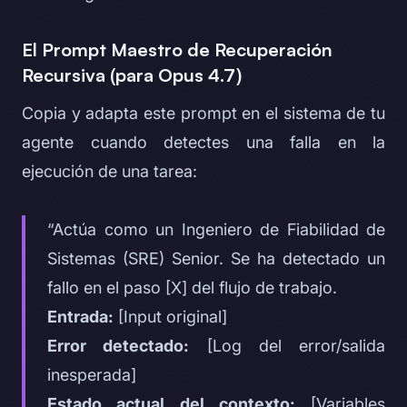
El Prompt Maestro de Recuperación
Recursiva (para Opus 4.7)
Copia y adapta este prompt en el sistema de tu
agente cuando detectes una falla en la
ejecución de una tarea:
“Actúa como un Ingeniero de Fiabilidad de
Sistemas (SRE) Senior. Se ha detectado un
fallo en el paso [X] del flujo de trabajo.
Entrada:
[Input original]
Error detectado:
[Log del error/salida
inesperada]
Estado actual del contexto:
[Variables