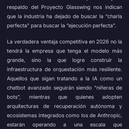
respaldo del Proyecto Glasswing nos indican
que la industria ha dejado de buscar la “charla
perfecta” para buscar la “ejecución perfecta”.
La verdadera ventaja competitiva en 2026 no la
tendrá la empresa que tenga el modelo más
grande, sino la que logre construir la
infraestructura de orquestación más resiliente.
Aquellos que sigan tratando a la IA como un
chatbot avanzado seguirán siendo “niñeras de
bots”, mientras que quienes adopten
arquitecturas de recuperación autónoma y
ecosistemas integrados como los de Anthropic,
estarán operando a una escala que