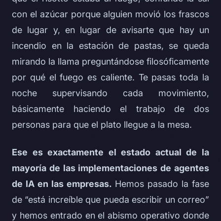
con el azúcar porque alguien movió los frascos
de lugar y, en lugar de avisarte que hay un
incendio en la estación de pastas, se queda
mirando la llama preguntándose filosóficamente
por qué el fuego es caliente. Te pasas toda la
noche supervisando cada movimiento,
básicamente haciendo el trabajo de dos
personas para que el plato llegue a la mesa.
Ese es exactamente el estado actual de la
mayoría de las implementaciones de agentes
de IA en las empresas.
Hemos pasado la fase
de “está increíble que pueda escribir un correo”
y hemos entrado en el abismo operativo donde