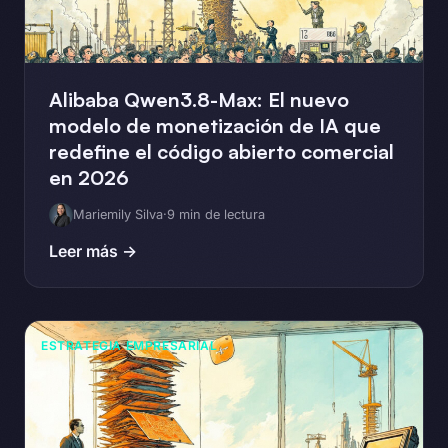
Alibaba Qwen3.8-Max: El nuevo
modelo de monetización de IA que
redefine el código abierto comercial
en 2026
Mariemily Silva
·
9 min de lectura
Leer más →
ESTRATEGIA EMPRESARIAL