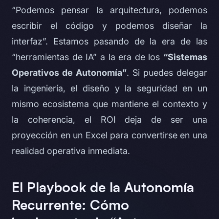
“Podemos pensar la arquitectura, podemos
escribir el código y podemos diseñar la
interfaz”. Estamos pasando de la era de las
“herramientas de IA” a la era de los
“Sistemas
Operativos de Autonomía”
. Si puedes delegar
la ingeniería, el diseño y la seguridad en un
mismo ecosistema que mantiene el contexto y
la coherencia, el ROI deja de ser una
proyección en un Excel para convertirse en una
realidad operativa inmediata.
El Playbook de la Autonomía
Recurrente: Cómo