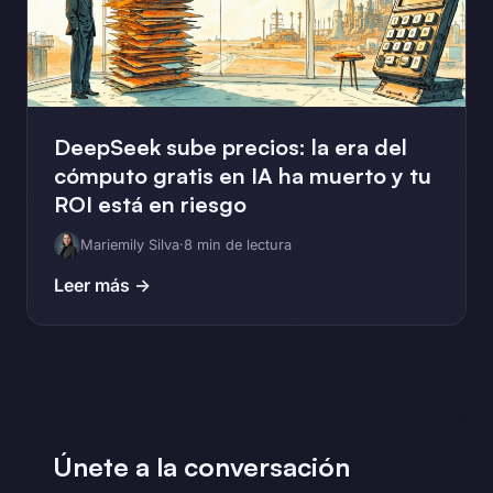
DeepSeek sube precios: la era del
cómputo gratis en IA ha muerto y tu
ROI está en riesgo
Mariemily Silva
·
8 min de lectura
Leer más →
Únete a la conversación