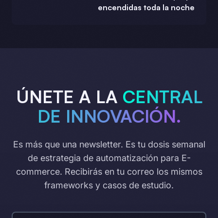
encendidas toda la noche
ÚNETE A LA
CENTRAL
DE INNOVACIÓN.
Es más que una newsletter. Es tu dosis semanal
de estrategia de automatización para E-
commerce. Recibirás en tu correo los mismos
frameworks y casos de estudio.
Correo electrónico