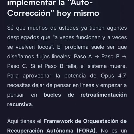
implementar la “Auto-
Corrección” hoy mismo
Sé que muchos de ustedes ya tienen agentes
desplegados que “a veces funcionan y a veces
se vuelven locos”. El problema suele ser que
diseñamos flujos lineales:
Paso A → Paso B →
Paso C
. Si el Paso B falla, el sistema muere.
Para aprovechar la potencia de Opus 4.7,
necesitas dejar de pensar en líneas y empezar a
pensar en
bucles de retroalimentación
recursiva
.
Aquí tienes el
Framework de Orquestación de
Recuperación Autónoma (FORA)
. No es un