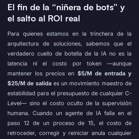
El fin de la “niñera de bots” y
el salto al ROI real
Para quienes estamos en la trinchera de la
arquitectura de soluciones, sabemos que el
verdadero cuello de botella de la IA no es la
latencia ni el costo por token —aunque
mantener los precios en
$5/M de entrada y
$25/M de salida
es un movimiento maestro de
estabilidad para el presupuesto de cualquier C-
Level— sino el costo oculto de la supervisión
humana. Cuando un agente de IA falla en el
paso 12 de un proceso de 15, el costo de
retroceder, corregir y reiniciar anula cualquier