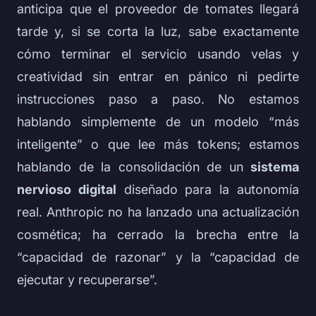
anticipa que el proveedor de tomates llegará
tarde y, si se corta la luz, sabe exactamente
cómo terminar el servicio usando velas y
creatividad sin entrar en pánico ni pedirte
instrucciones paso a paso. No estamos
hablando simplemente de un modelo “más
inteligente” o que lee más tokens; estamos
hablando de la consolidación de un
sistema
nervioso digital
diseñado para la autonomía
real. Anthropic no ha lanzado una actualización
cosmética; ha cerrado la brecha entre la
“capacidad de razonar” y la “capacidad de
ejecutar y recuperarse”.