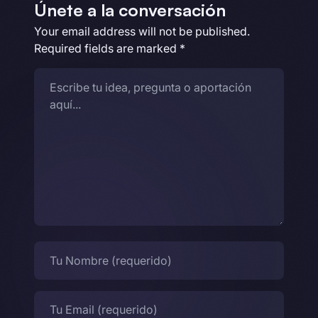
Únete a la conversación
Your email address will not be published.
Required fields are marked
*
Comentario
Nombre
Email