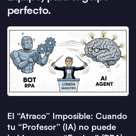
perfecto.
El “Atraco” Imposible: Cuando
tu “Profesor” (IA) no puede