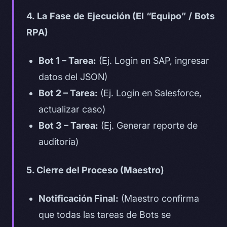
4. La Fase de Ejecución (El “Equipo” / Bots
RPA)
Bot 1 – Tarea:
(Ej. Login en SAP, ingresar
datos del JSON)
Bot 2 – Tarea:
(Ej. Login en Salesforce,
actualizar caso)
Bot 3 – Tarea:
(Ej. Generar reporte de
auditoría)
5. Cierre del Proceso (Maestro)
Notificación Final:
(Maestro confirma
que todas las tareas de Bots se