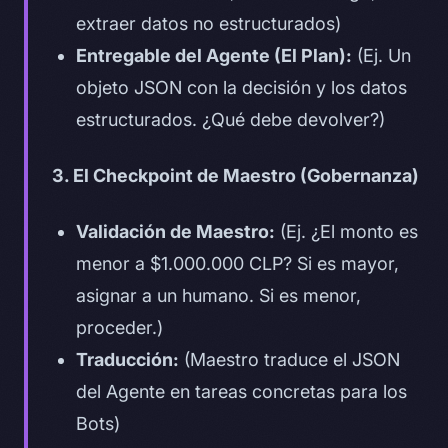
extraer datos no estructurados)
Entregable del Agente (El Plan):
(Ej. Un
objeto JSON con la decisión y los datos
estructurados. ¿Qué debe devolver?)
3. El Checkpoint de Maestro (Gobernanza)
Validación de Maestro:
(Ej. ¿El monto es
menor a $1.000.000 CLP? Si es mayor,
asignar a un humano. Si es menor,
proceder.)
Traducción:
(Maestro traduce el JSON
del Agente en tareas concretas para los
Bots)