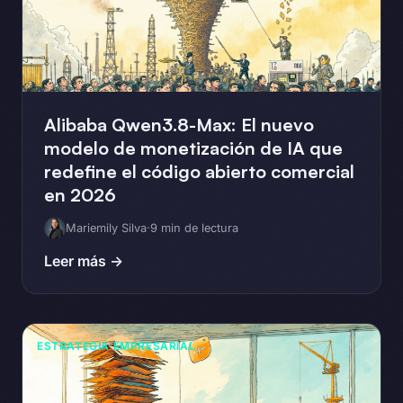
Alibaba Qwen3.8-Max: El nuevo
modelo de monetización de IA que
redefine el código abierto comercial
en 2026
Mariemily Silva
·
9 min de lectura
Leer más →
ESTRATEGIA EMPRESARIAL