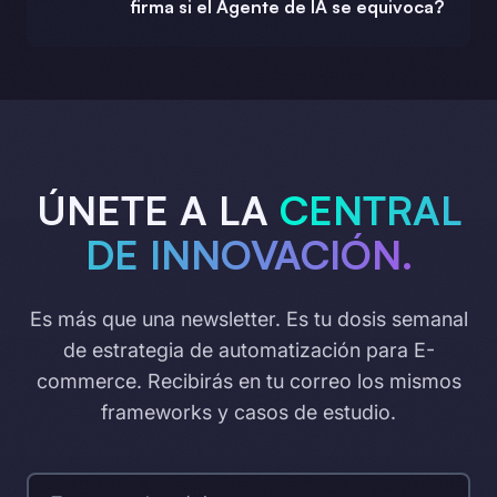
firma si el Agente de IA se equivoca?
ÚNETE A LA
CENTRAL
DE INNOVACIÓN.
Es más que una newsletter. Es tu dosis semanal
de estrategia de automatización para E-
commerce. Recibirás en tu correo los mismos
frameworks y casos de estudio.
Correo electrónico