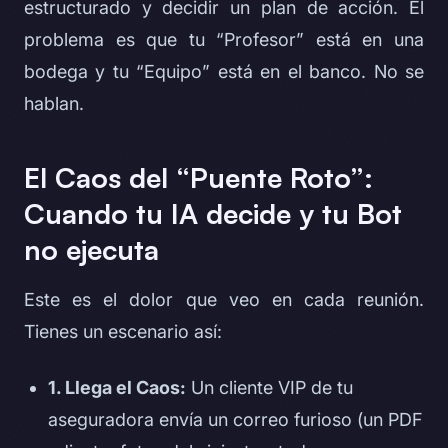
estructurado y
decidir
un plan de acción. El
problema es que tu “Profesor” está en una
bodega y tu “Equipo” está en el banco. No se
hablan.
El Caos del “Puente Roto”:
Cuando tu IA decide y tu Bot
no ejecuta
Este es el dolor que veo en cada reunión.
Tienes un escenario así:
1. Llega el Caos:
Un cliente VIP de tu
aseguradora envía un correo furioso (un PDF