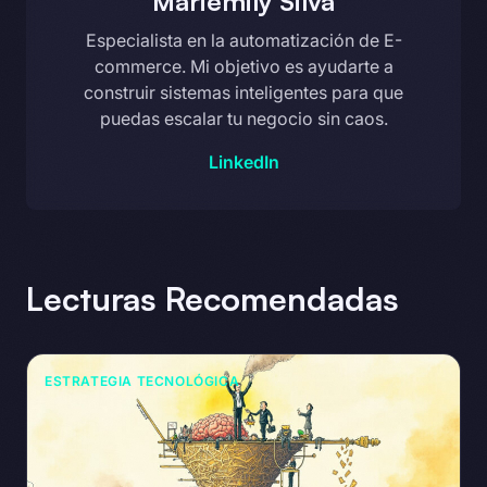
Mariemily Silva
Especialista en la automatización de E-
commerce. Mi objetivo es ayudarte a
construir sistemas inteligentes para que
puedas escalar tu negocio sin caos.
LinkedIn
Lecturas Recomendadas
ESTRATEGIA TECNOLÓGICA