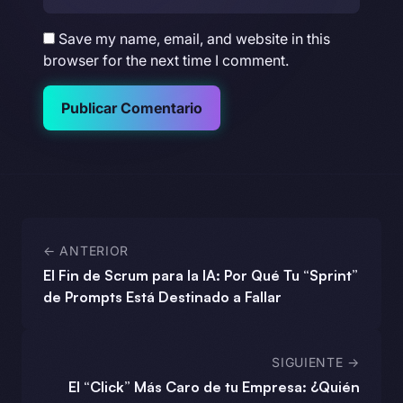
Save my name, email, and website in this
browser for the next time I comment.
Publicar Comentario
← ANTERIOR
El Fin de Scrum para la IA: Por Qué Tu “Sprint”
de Prompts Está Destinado a Fallar
SIGUIENTE →
El “Click” Más Caro de tu Empresa: ¿Quién