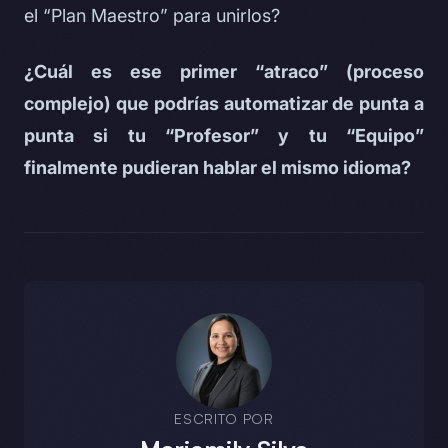
el “Plan Maestro” para unirlos?
¿Cuál es ese primer “atraco” (proceso
complejo) que podrías automatizar de punta a
punta si tu “Profesor” y tu “Equipo”
finalmente pudieran hablar el mismo idioma?
ESCRITO POR