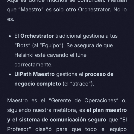
que “Maestro” es solo otro Orchestrator. No lo
es.
El
Orchestrator
tradicional gestiona a tus
“Bots” (al “Equipo”). Se asegura de que
Helsinki esté cavando el túnel
correctamente.
UiPath Maestro
gestiona el
proceso de
negocio completo
(el “atraco”).
Maestro es el “Gerente de Operaciones” o,
siguiendo nuestra metáfora, es
el plan maestro
y el sistema de comunicación seguro
que “El
Profesor” diseñó para que todo el equipo