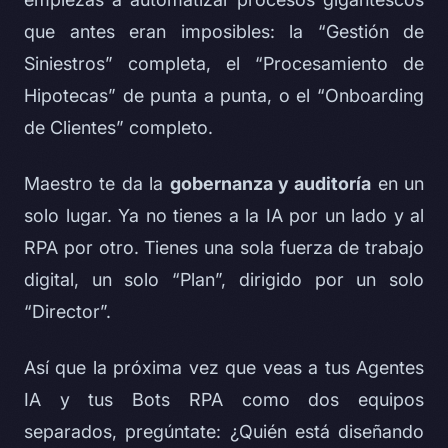
que antes eran imposibles: la “Gestión de
Siniestros” completa, el “Procesamiento de
Hipotecas” de punta a punta, o el “Onboarding
de Clientes” completo.
Maestro te da la
gobernanza y auditoría
en un
solo lugar. Ya no tienes a la IA por un lado y al
RPA por otro. Tienes una sola fuerza de trabajo
digital, un solo “Plan”, dirigido por un solo
“Director”.
Así que la próxima vez que veas a tus Agentes
IA y tus Bots RPA como dos equipos
separados, pregúntate: ¿Quién está diseñando