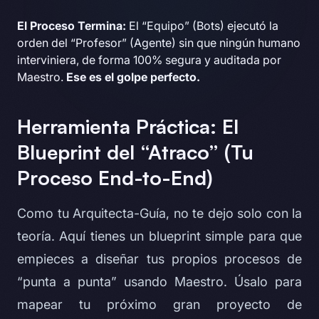
El Proceso Termina:
El “Equipo” (Bots) ejecutó la
orden del “Profesor” (Agente) sin que ningún humano
interviniera, de forma 100% segura y auditada por
Maestro.
Ese es el golpe perfecto.
Herramienta Práctica: El
Blueprint del “Atraco” (Tu
Proceso End-to-End)
Como tu Arquitecta-Guía, no te dejo solo con la
teoría. Aquí tienes un blueprint simple para que
empieces a diseñar tus propios procesos de
“punta a punta” usando Maestro. Úsalo para
mapear tu próximo gran proyecto de